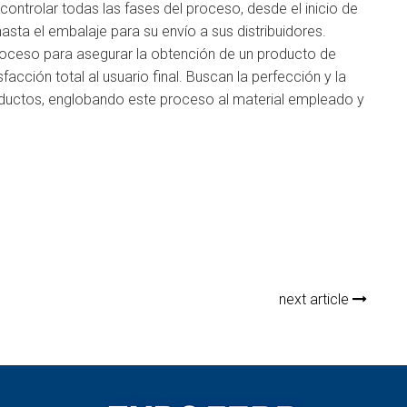
controlar todas las fases del proceso, desde el inicio de
asta el embalaje para su envío a sus distribuidores.
roceso para asegurar la obtención de un producto de
acción total al usuario final. Buscan la perfección y la
ductos, englobando este proceso al material empleado y
next article