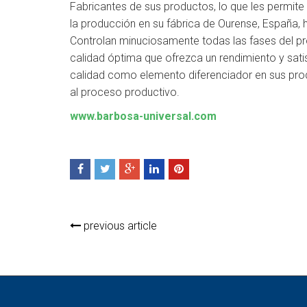
Fabricantes de sus productos, lo que les permite 
la producción en su fábrica de Ourense, España, h
Controlan minuciosamente todas las fases del p
calidad óptima que ofrezca un rendimiento y satisf
calidad como elemento diferenciador en sus pro
al proceso productivo.
www.barbosa-universal.com
previous article