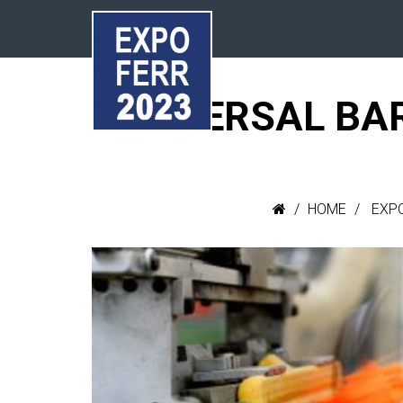
UNIVERSAL BARB
HOME
EXP