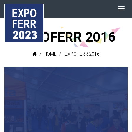
EXPOFERR 2016
HOME
EXPOFERR 2016