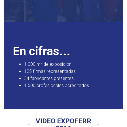
En cifras...
1.000 m² de exposición
125 firmas representadas
34 fabricantes presentes
1.500 profesionales acreditados
VIDEO EXPOFERR