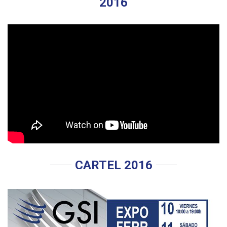
2016
CARTEL 2016