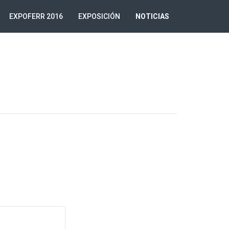
EXPOFERR 2016
EXPOSICIÓN
NOTICIAS