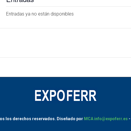
Entradas ya no están disponibles
os los derechos reservados.
Diseñado por
MCA
info@expoferr.es
-