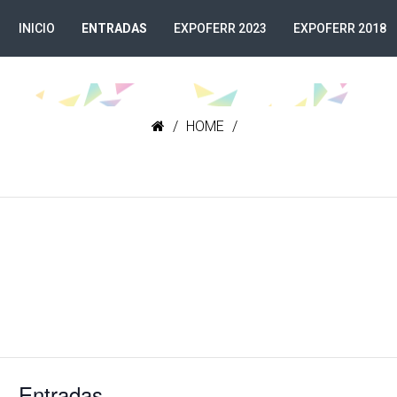
INICIO
ENTRADAS
EXPOFERR 2023
EXPOFERR 2018
HOME
Entradas