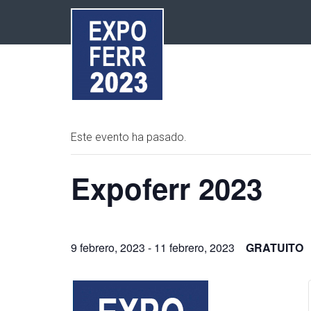
Este evento ha pasado.
Expoferr 2023
9 febrero, 2023
-
11 febrero, 2023
GRATUITO