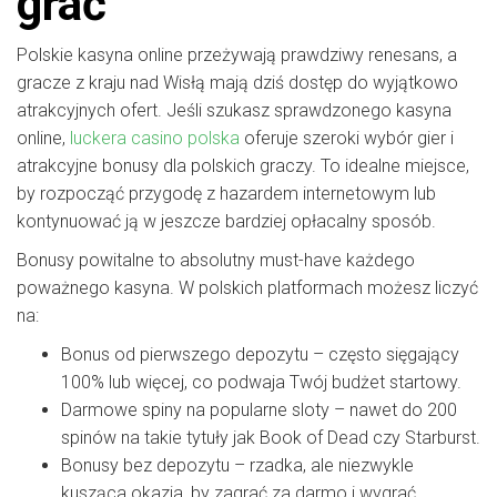
grać
Polskie kasyna online przeżywają prawdziwy renesans, a
gracze z kraju nad Wisłą mają dziś dostęp do wyjątkowo
atrakcyjnych ofert. Jeśli szukasz sprawdzonego kasyna
online,
luckera casino polska
oferuje szeroki wybór gier i
atrakcyjne bonusy dla polskich graczy. To idealne miejsce,
by rozpocząć przygodę z hazardem internetowym lub
kontynuować ją w jeszcze bardziej opłacalny sposób.
Bonusy powitalne to absolutny must-have każdego
poważnego kasyna. W polskich platformach możesz liczyć
na:
Bonus od pierwszego depozytu – często sięgający
100% lub więcej, co podwaja Twój budżet startowy.
Darmowe spiny na popularne sloty – nawet do 200
spinów na takie tytuły jak Book of Dead czy Starburst.
Bonusy bez depozytu – rzadka, ale niezwykle
kusząca okazja, by zagrać za darmo i wygrać