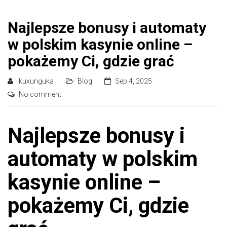
Najlepsze bonusy i automaty
w polskim kasynie online –
pokażemy Ci, gdzie grać
kuxunguka
Blog
Sep 4, 2025
No comment
Najlepsze bonusy i
automaty w polskim
kasynie online –
pokażemy Ci, gdzie