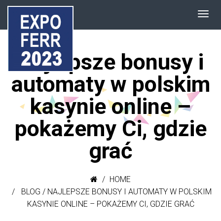
Najlepsze bonusy i
automaty w polskim
kasynie online –
pokażemy Ci, gdzie
grać
HOME
BLOG
/
NAJLEPSZE BONUSY I AUTOMATY W POLSKIM
KASYNIE ONLINE – POKAŻEMY CI, GDZIE GRAĆ