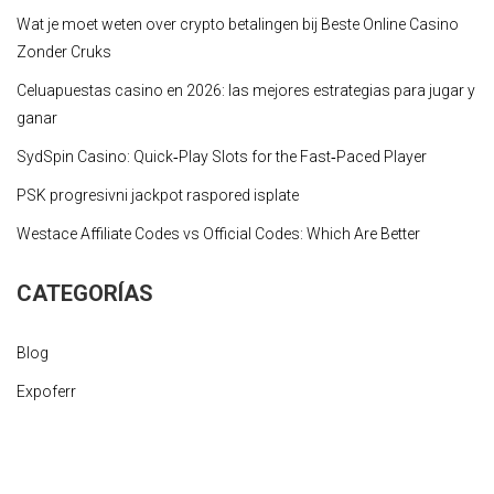
Wat je moet weten over crypto betalingen bij Beste Online Casino
Zonder Cruks
Celuapuestas casino en 2026: las mejores estrategias para jugar y
ganar
SydSpin Casino: Quick‑Play Slots for the Fast‑Paced Player
PSK progresivni jackpot raspored isplate
Westace Affiliate Codes vs Official Codes: Which Are Better
CATEGORÍAS
Blog
Expoferr