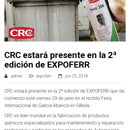
CRC estará presente en la 2ª
edición de EXPOFERR
admin
expoferr
Jun 25, 2018
CRC estará presente en la 2ª edición de EXPOFERR que da
comienzo este viernes 29 de junio en el recinto Feira
Internacional de Galicia Abanca en Silleda.
CRC es líder mundial en la fabricación de productos
químicos especializados para mantenimiento y reparación