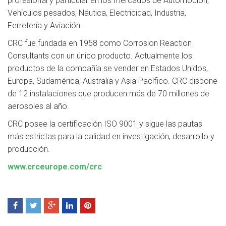
profesional y particular en los mercados de Automoción,
Vehículos pesados, Náutica, Electricidad, Industria,
Ferretería y Aviación.
CRC fue fundada en 1958 como Corrosion Reaction
Consultants con un único producto. Actualmente los
productos de la compañía se vender en Estados Unidos,
Europa, Sudamérica, Australia y Asia Pacífico. CRC dispone
de 12 instalaciones que producen más de 70 millones de
aerosoles al año.
CRC posee la certificación ISO 9001 y sigue las pautas
más estrictas para la calidad en investigación, desarrollo y
producción.
www.crceurope.com/crc