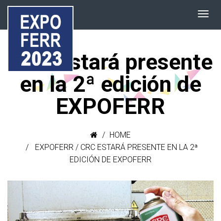
CRC estará presente
en la 2ª edición de
EXPOFERR
HOME
EXPOFERR
/
CRC ESTARÁ PRESENTE EN LA 2ª
EDICIÓN DE EXPOFERR