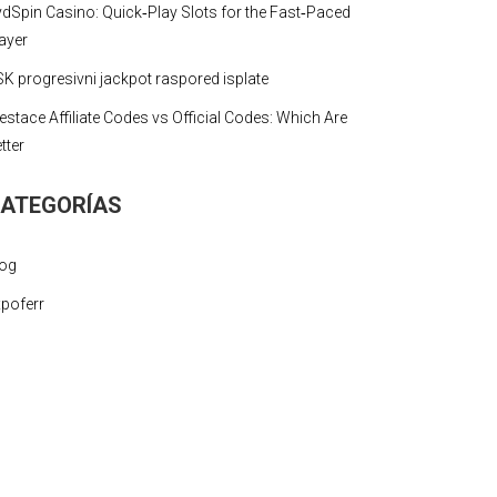
dSpin Casino: Quick‑Play Slots for the Fast‑Paced
ayer
K progresivni jackpot raspored isplate
stace Affiliate Codes vs Official Codes: Which Are
tter
ATEGORÍAS
log
poferr