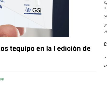
Sy
Pl
PS
We
Be
C
s tequipo en la I edición de
B
Ex
FERR