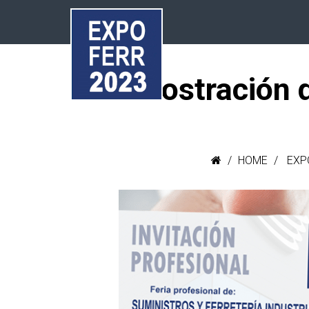
Demostración d
HOME
EXP