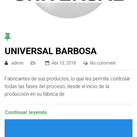
UNIVERSAL BARBOSA
admin
Abr 13, 2018
No comment
Fabricantes de sus productos, lo que les permite controlar
todas las fases del proceso, desde el inicio de la
producción en su fábrica de
Continuar leyendo