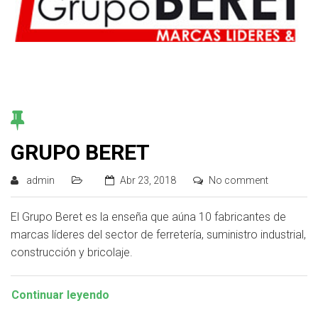
GRUPO BERET
admin
Abr 23, 2018
No comment
El Grupo Beret es la enseña que aúna 10 fabricantes de
marcas líderes del sector de ferretería, suministro industrial,
construcción y bricolaje.
Continuar leyendo