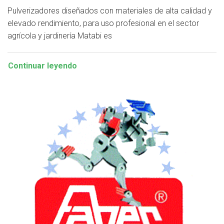
Pulverizadores diseñados con materiales de alta calidad y
elevado rendimiento, para uso profesional en el sector
agrícola y jardinería Matabi es
Continuar leyendo