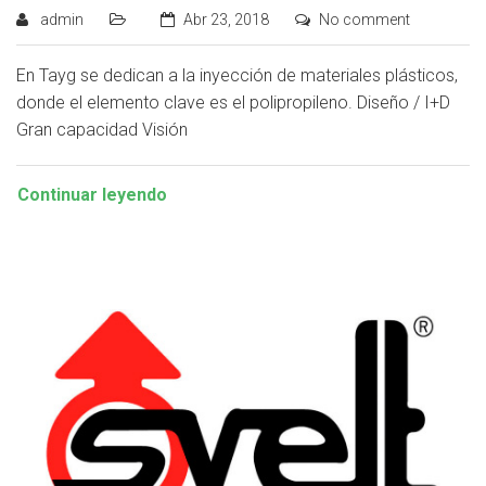
admin
Abr 23, 2018
No comment
En Tayg se dedican a la inyección de materiales plásticos,
donde el elemento clave es el polipropileno. Diseño / I+D
Gran capacidad Visión
Continuar leyendo