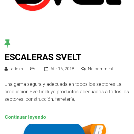
ESCALERAS SVELT
admin
Abr 16, 2018
No comment
Una gama segura y adecuada en todos los sectores La
producción Svelt incluye productos adecuados a todos los
sectores: construcción, ferretería,
Continuar leyendo