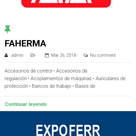
FAHERMA
admin
Mar 26, 2018
No comment
Accesorios de control • Accesorios de
regulación • Acoplamientos de máquinas • Auriculares de
protección • Bancos de trabajo • Bases de
Continuar leyendo