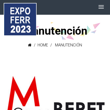
Manutención
HOME
MANUTENCIÓN