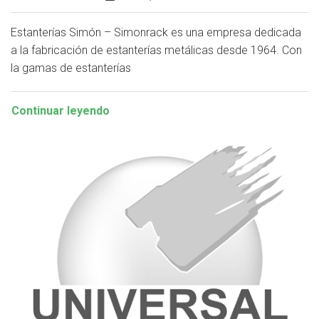
Estanterías Simón – Simonrack es una empresa dedicada
a la fabricación de estanterías metálicas desde 1964. Con
la gamas de estanterías
Continuar leyendo