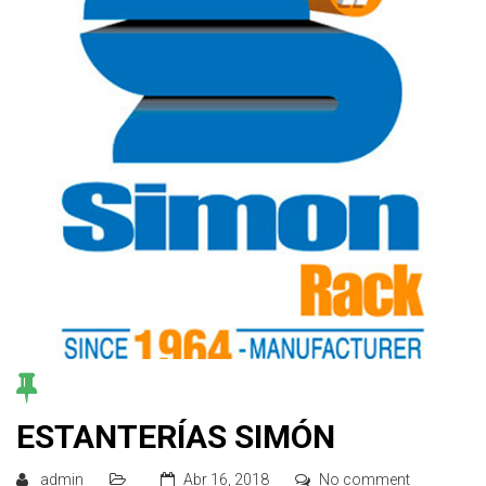
ESTANTERÍAS SIMÓN
admin
Abr 16, 2018
No comment