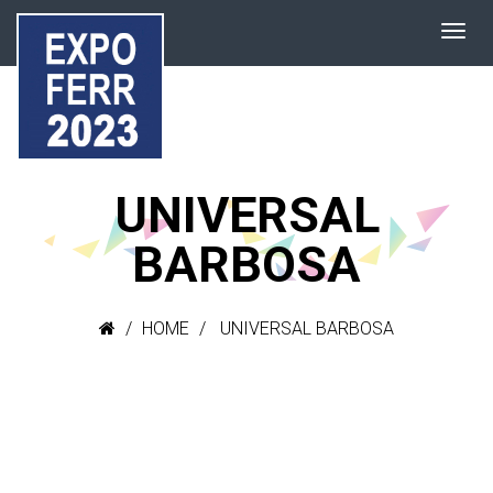
UNIVERSAL
BARBOSA
HOME
UNIVERSAL BARBOSA