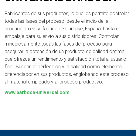
Fabricantes de sus productos, lo que les permite controlar
todas las fases del proceso, desde el inicio de la
producción en su fábrica de Ourense, España, hasta el
embalaje para su envío a sus distribuidores. Controlan
minuciosamente todas las fases del proceso para
asegurar la obtención de un producto de calidad óptima
que ofrezca un rendimiento y satisfacción total al usuario
final. Buscan la perfección y la calidad como elemento
diferenciador en sus productos, englobando este proceso
al material empleado y al proceso productivo.
www.barbosa-universal.com