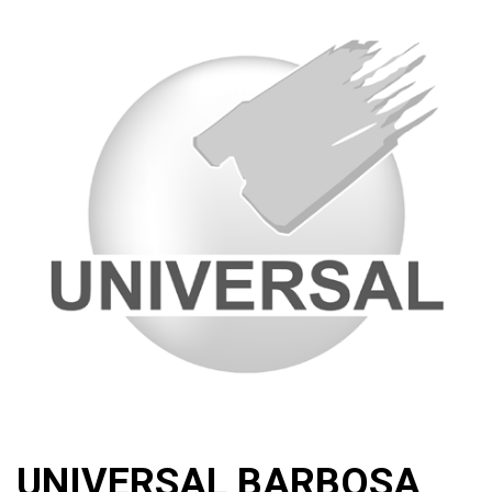
UNIVERSAL BARBOSA