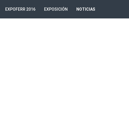
EXPOFERR 2016
EXPOSICIÓN
NOTICIAS