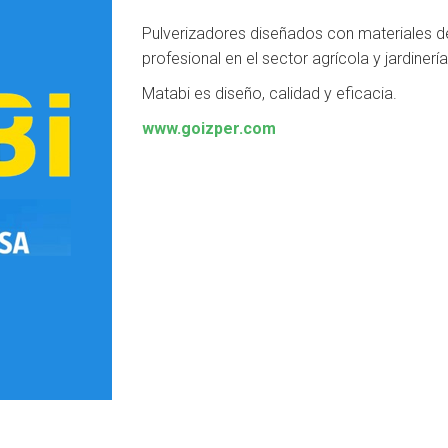
Pulverizadores diseñados con materiales de
profesional en el sector agrícola y jardinería
Matabi es diseño, calidad y eficacia.
www.goizper.com