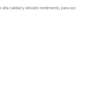
 alta calidad y elevado rendimiento, para uso