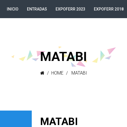
INICIO
ENTRADAS
EXPOFERR 2023
EXPOFERR 2018
MATABI
HOME
MATABI
MATABI