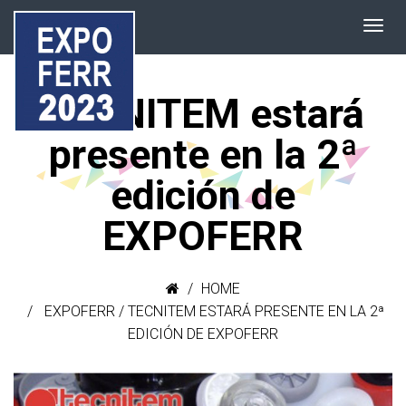
TECNITEM estará
presente en la 2ª
edición de
EXPOFERR
HOME
EXPOFERR
/
TECNITEM ESTARÁ PRESENTE EN LA 2ª
EDICIÓN DE EXPOFERR