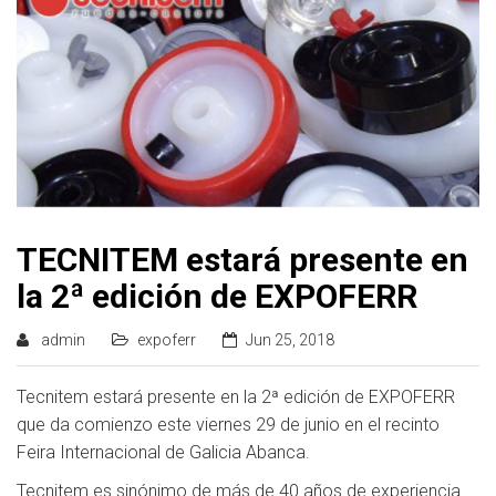
TECNITEM estará presente en
la 2ª edición de EXPOFERR
admin
expoferr
Jun 25, 2018
Tecnitem estará presente en la 2ª edición de EXPOFERR
que da comienzo este viernes 29 de junio en el recinto
Feira Internacional de Galicia Abanca.
Tecnitem es sinónimo de más de 40 años de experiencia