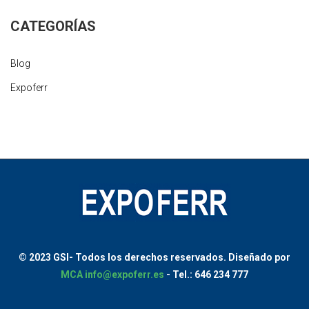
CATEGORÍAS
Blog
Expoferr
© 2023 GSI-
Todos los derechos reservados.
Diseñado por
MCA
info@expoferr.es
- Tel.: 646 234 777