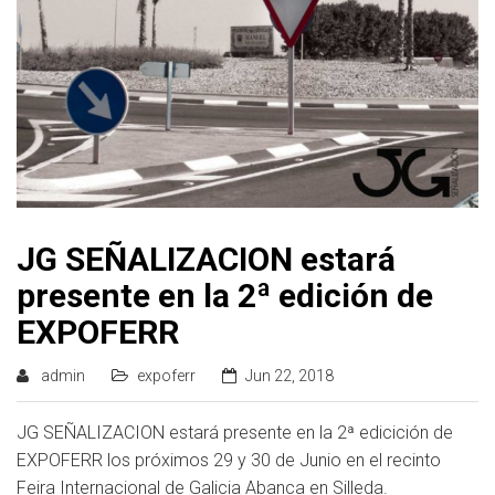
JG SEÑALIZACION estará
presente en la 2ª edición de
EXPOFERR
admin
expoferr
Jun 22, 2018
JG SEÑALIZACION estará presente en la 2ª edicición de
EXPOFERR los próximos 29 y 30 de Junio en el recinto
Feira Internacional de Galicia Abanca en Silleda.