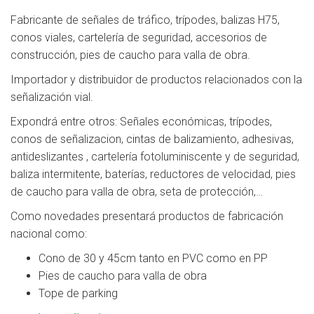
Fabricante de señales de tráfico, trípodes, balizas H75,
conos viales, cartelería de seguridad, accesorios de
construcción, pies de caucho para valla de obra.
Importador y distribuidor de productos relacionados con la
señalización vial.
Expondrá entre otros: Señales económicas, trípodes,
conos de señalizacion, cintas de balizamiento, adhesivas,
antideslizantes , cartelería fotoluminiscente y de seguridad,
baliza intermitente, baterías, reductores de velocidad, pies
de caucho para valla de obra, seta de protección,…
Como novedades presentará productos de fabricación
nacional como:
Cono de 30 y 45cm tanto en PVC como en PP
Pies de caucho para valla de obra
Tope de parking