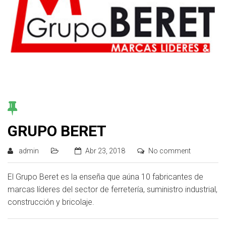
GRUPO BERET
admin
Abr 23, 2018
No comment
El Grupo Beret es la enseña que aúna 10 fabricantes de
marcas líderes del sector de ferretería, suministro industrial,
construcción y bricolaje.