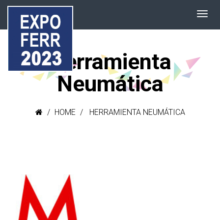
Herramienta
Neumática
HOME
HERRAMIENTA NEUMÁTICA