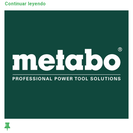
Continuar leyendo