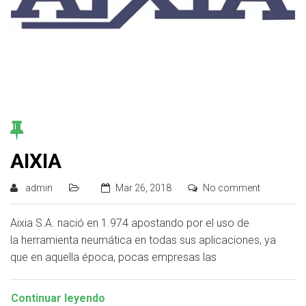
AIXIA
admin
Mar 26, 2018
No comment
Aixia S.A. nació en 1.974 apostando por el uso de
la herramienta neumática en todas sus aplicaciones, ya
que en aquella época, pocas empresas las
Continuar leyendo