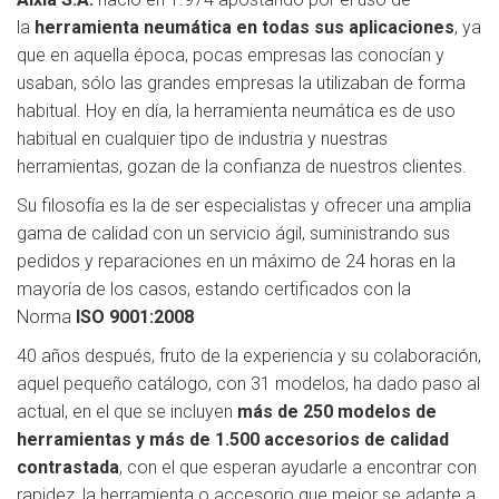
la
herramienta neumática en todas sus aplicaciones
, ya
que en aquella época, pocas empresas las conocían y
usaban, sólo las grandes empresas la utilizaban de forma
habitual. Hoy en día, la herramienta neumática es de uso
habitual en cualquier tipo de industria y nuestras
herramientas, gozan de la confianza de nuestros clientes.
Su filosofía es la de ser especialistas y ofrecer una amplia
gama de calidad con un servicio ágil, suministrando sus
pedidos y reparaciones en un máximo de 24 horas en la
mayoría de los casos, estando certificados con la
Norma
ISO 9001:2008
40 años después, fruto de la experiencia y su colaboración,
aquel pequeño catálogo, con 31 modelos, ha dado paso al
actual, en el que se incluyen
más de 250 modelos de
herramientas y más de 1.500 accesorios de calidad
contrastada
, con el que esperan ayudarle a encontrar con
rapidez, la herramienta o accesorio que mejor se adapte a