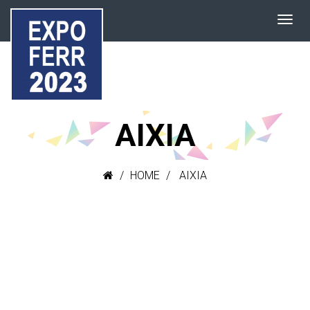
AIXIA
HOME
AIXIA