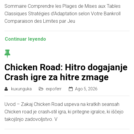
Sommaire Comprendre les Plages de Mises aux Tables
Classiques Stratégies d’Adaptation selon Votre Bankroll
Comparaison des Limites par Jeu
Continuar leyendo
Chicken Road: Hitro dogajanje
Crash igre za hitre zmage
kuxunguka
expoferr
Ago 5, 2026
Uvod – Zakaj Chicken Road uspeva na kratkih seansah
Chicken road je crash‑stil igra, ki pritegne igralce, ki iščejo
takojšnjo zadovoljstvo. V