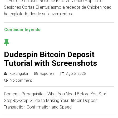
1. Por qué Chicken Road se Está Volviendo Popular en
Sesiones Cortas El entusiasmo alrededor de Chicken road
ha explotado desde su lanzamiento a
Continuar leyendo
Dudespin Bitcoin Deposit
Tutorial with Screenshots
kuxunguka
expoferr
Ago 5, 2026
No comment
Contents Prerequisites: What You Need Before You Start
Step-by-Step Guide to Making Your Bitcoin Deposit
Transaction Confirmation and Speed