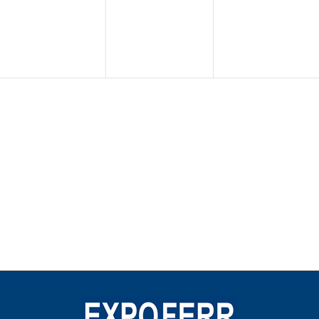
eventos,
eventos,
eventos,