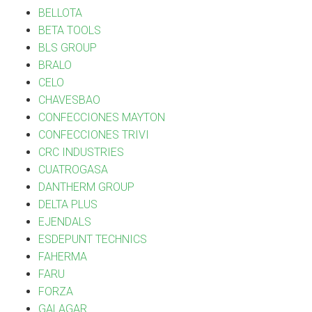
BELLOTA
BETA TOOLS
BLS GROUP
BRALO
CELO
CHAVESBAO
CONFECCIONES MAYTON
CONFECCIONES TRIVI
CRC INDUSTRIES
CUATROGASA
DANTHERM GROUP
DELTA PLUS
EJENDALS
ESDEPUNT TECHNICS
FAHERMA
FARU
FORZA
GALAGAR