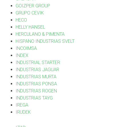
GOIZPER GROUP
GRUPO CEVIK
HECO
HELLY HANSEL
HERCULANO & PIMENTA
HISPANO INDUSTRIAS SVELT
INCOIMSA
INDEX
INDUSTRIAL STARTER
INDUSTRIAS JAGUAR
INDUSTRIAS MURTA
INDUSTRIAS PONSA
INDUSTRIAS ROGEN
INDUSTRIAS TAYG
IREGA
IRUDEK