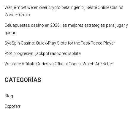
Wat je moet weten over crypto betalingen bij Beste Online Casino
Zonder Cruks
Celuapuestas casino en 2026: las mejores estrategias para jugar y
ganar
SydSpin Casino: Quick‑Play Slots for the Fast‑Paced Player
PSK progresivni jackpot raspored isplate
Westace Affiliate Codes vs Official Codes: Which Are Better
CATEGORÍAS
Blog
Expoferr