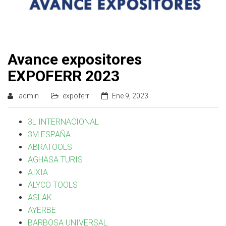
Avance expositores
EXPOFERR 2023
admin
expoferr
Ene 9, 2023
3L INTERNACIONAL
3M ESPAÑA
ABRATOOLS
AGHASA TURIS
AIXIA
ALYCO TOOLS
ASLAK
AYERBE
BARBOSA UNIVERSAL