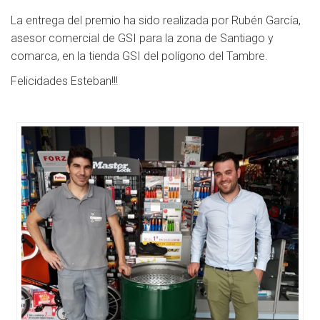
La entrega del premio ha sido realizada por Rubén García,
asesor comercial de GSI para la zona de Santiago y
comarca, en la tienda GSI del polígono del Tambre.
Felicidades Esteban!!!