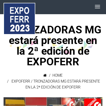
TRONZADORAS MG
estará presente en
la 2ª edición de
EXPOFERR
HOME
EXPOFERR
/
TRONZADORAS MG ESTARÁ PRESENTE
EN LA 2ª EDICIÓN DE EXPOFERR