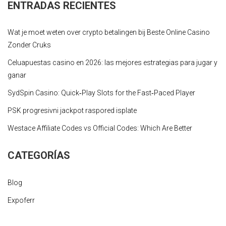
ENTRADAS RECIENTES
Wat je moet weten over crypto betalingen bij Beste Online Casino
Zonder Cruks
Celuapuestas casino en 2026: las mejores estrategias para jugar y
ganar
SydSpin Casino: Quick‑Play Slots for the Fast‑Paced Player
PSK progresivni jackpot raspored isplate
Westace Affiliate Codes vs Official Codes: Which Are Better
CATEGORÍAS
Blog
Expoferr