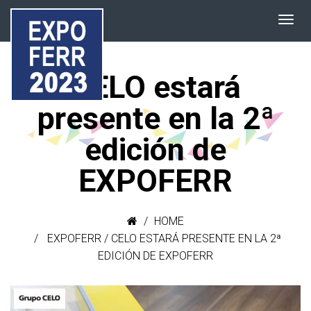
CELO estará
presente en la 2ª
edición de
EXPOFERR
HOME
EXPOFERR
/
CELO ESTARÁ PRESENTE EN LA 2ª
EDICIÓN DE EXPOFERR