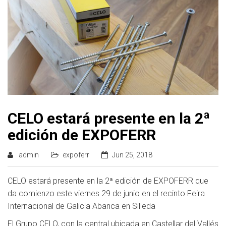
CELO estará presente en la 2ª
edición de EXPOFERR
admin
expoferr
Jun 25, 2018
CELO estará presente en la 2ª edición de EXPOFERR que
da comienzo este viernes 29 de junio en el recinto Feira
Internacional de Galicia Abanca en Silleda
El Grupo CELO, con la central ubicada en Castellar del Vallés