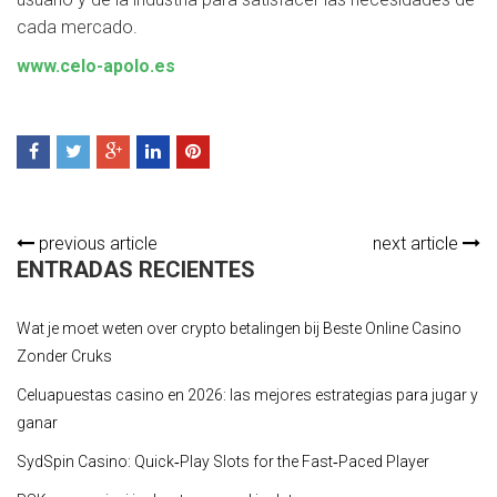
cada mercado.
www.celo-apolo.es
previous article
next article
ENTRADAS RECIENTES
Wat je moet weten over crypto betalingen bij Beste Online Casino
Zonder Cruks
Celuapuestas casino en 2026: las mejores estrategias para jugar y
ganar
SydSpin Casino: Quick‑Play Slots for the Fast‑Paced Player