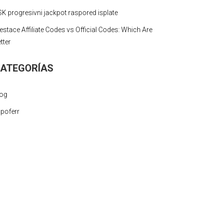
K progresivni jackpot raspored isplate
stace Affiliate Codes vs Official Codes: Which Are
tter
ATEGORÍAS
log
poferr