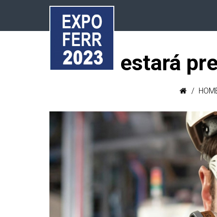
3M estará pre
HOM