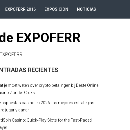
EXPOFERR 2016
EXPOSICIÓN
NOTICIAS
ón de EXPOFERR
 EXPOFERR
NTRADAS RECIENTES
t je moet weten over crypto betalingen bij Beste Online
asino Zonder Cruks
luapuestas casino en 2026: las mejores estrategias
ra jugar y ganar
dSpin Casino: Quick‑Play Slots for the Fast‑Paced
ayer