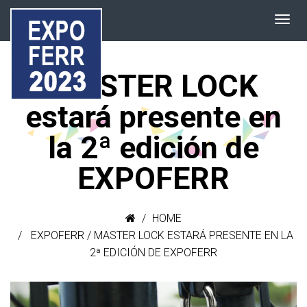
MASTER LOCK
estará presente en
la 2ª edición de
EXPOFERR
HOME
EXPOFERR
/
MASTER LOCK ESTARÁ PRESENTE EN LA
2ª EDICIÓN DE EXPOFERR