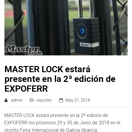
MASTER LOCK estará
presente en la 2ª edición de
EXPOFERR
admin
expoferr
May 31, 2018
MASTER LOCK estará presente en la 2ª edición de
EXPOFERR los próximos 29 y 30 de Junio de 2018 en el
recinto Feira Internacional de Galicia Abanca.