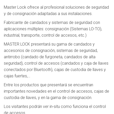
Master Lock ofrece al profesional soluciones de seguridad
y de consignación adaptadas a sus instalaciones.
Fabricante de candados y sistemas de seguridad con
aplicaciones múltiples: consignación (Sistemas LO-TO),
industrial, transporte, control de accesos, etc.)
MASTER LOCK presentará su gama de candados y
accesorios de consignación, sistemas de seguridad,
antirrobo (candado de furgoneta, candados de alta
seguridad), control de accesos (candados y caja de llaves
conectados por Bluetooth), cajas de custodia de llaves y
cajas fuertes,…
Entre los productos que presentará se encuentran
importantes novedades en el control de accesos, cajas de
custodia de llaves, y en la gama de consignación.
Los visitantes podrán ver in-situ como funciona el control
de accesos.