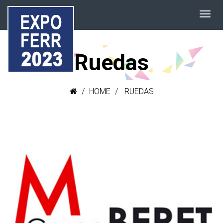
Ruedas
HOME
RUEDAS