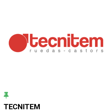
TECNITEM