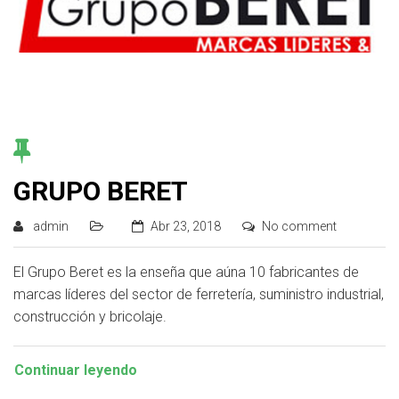
GRUPO BERET
admin
Abr 23, 2018
No comment
El Grupo Beret es la enseña que aúna 10 fabricantes de
marcas líderes del sector de ferretería, suministro industrial,
construcción y bricolaje.
Continuar leyendo