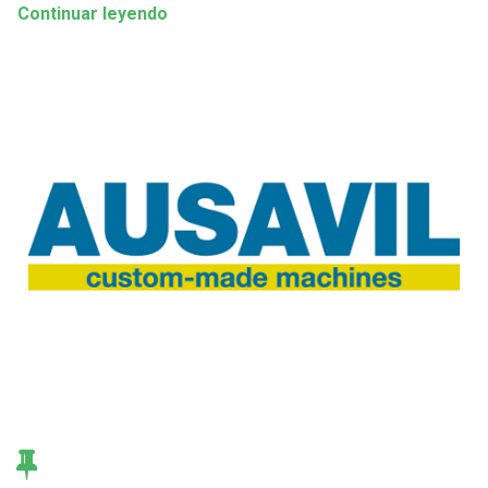
Continuar leyendo