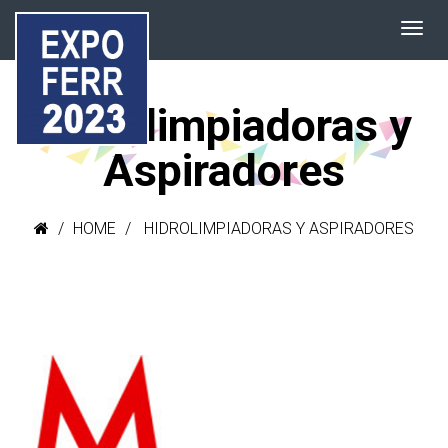
Hidrolimpiadoras y
Aspiradores
HOME
HIDROLIMPIADORAS Y ASPIRADORES