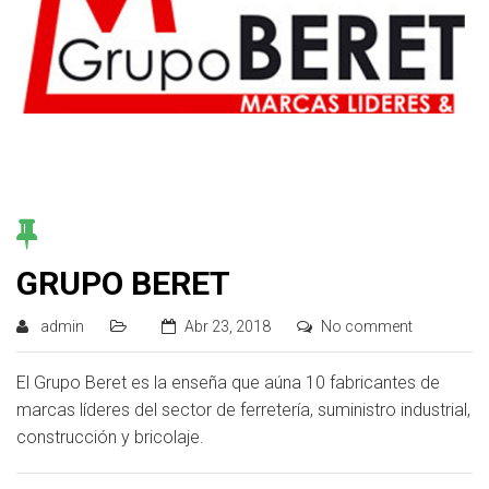
GRUPO BERET
admin
Abr 23, 2018
No comment
El Grupo Beret es la enseña que aúna 10 fabricantes de
marcas líderes del sector de ferretería, suministro industrial,
construcción y bricolaje.