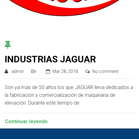
INDUSTRIAS JAGUAR
admin
Mar 28, 2018
No comment
Son ya más de 50 años los que JAGUAR lleva dedicados a
la fabricación y comercialización de maquinaria de
elevación. Durante este tiempo de
Continuar leyendo