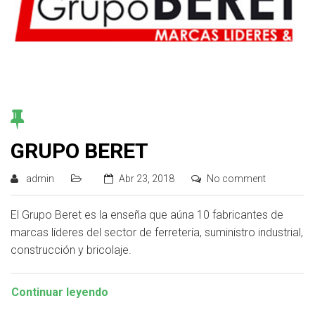
GRUPO BERET
admin
Abr 23, 2018
No comment
El Grupo Beret es la enseña que aúna 10 fabricantes de
marcas líderes del sector de ferretería, suministro industrial,
construcción y bricolaje.
Continuar leyendo