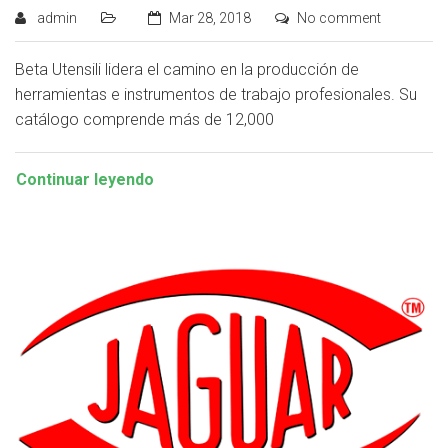
admin
Mar 28, 2018
No comment
Beta Utensili lidera el camino en la producción de
herramientas e instrumentos de trabajo profesionales. Su
catálogo comprende más de 12,000
Continuar leyendo