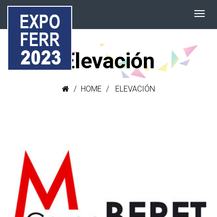
Elevación
HOME
ELEVACIÓN