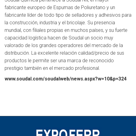
fabricante europeo de Espumas de Poliuretano y un
fabricante líder de todo tipo de selladores y adhesivos para
la construcción, industria y el bricolaje. Su presencia
mundial, con filiales propias en muchos países, y su fuerte
capacidad logística hacen de Soudal un socio muy
valorado de los grandes operadores del mercado de la
distribución. La excelente relación calidad/precio de sus
productos le permite ser una marca de reconocido
prestigio también en el mercado profesional.
www.soudal.com/soudalweb/news.aspx?w=10&p=324