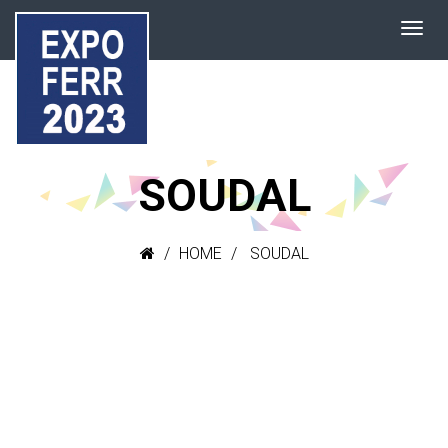
SOUDAL
HOME
SOUDAL