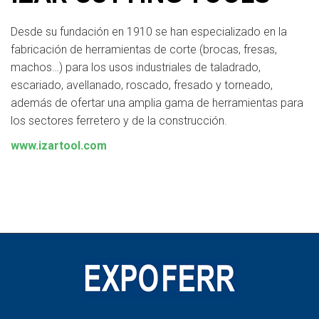
Desde su fundación en 1910 se han especializado en la
fabricación de herramientas de corte (brocas, fresas,
machos…) para los usos industriales de taladrado,
escariado, avellanado, roscado, fresado y torneado,
además de ofertar una amplia gama de herramientas para
los sectores ferretero y de la construcción.
www.izartool.com