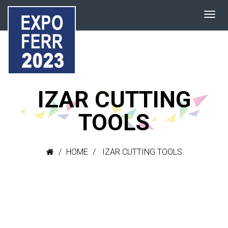
IZAR CUTTING
TOOLS
HOME
IZAR CUTTING TOOLS