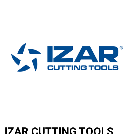
IZAR CUTTING TOOLS