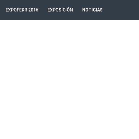
EXPOFERR 2016
EXPOSICIÓN
NOTICIAS