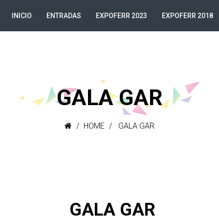
INICIO
ENTRADAS
EXPOFERR 2023
EXPOFERR 2018
GALA GAR
HOME
GALA GAR
GALA GAR