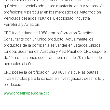
químicos especializados para mantenimiento y reparación
profesional y particular en los mercados de Automoción,
Vehículos pesados, Náutica, Electricidad, Industria,
Ferretería y Aviación.
CRC fue fundada en 1958 como Corrosion Reaction
Consultants con un único producto. Actualmente los
productos de la compañía se vender en Estados Unidos,
Europa, Sudamérica, Australia y Asia Pacífico. CRC dispone
de 12 instalaciones que producen más de 70 millones de
aerosoles al año.
CRC posee la certificación ISO 9001 y sigue las pautas
más estrictas para la calidad en investigación, desarrollo y
producción.
www.crceurope.com/crc