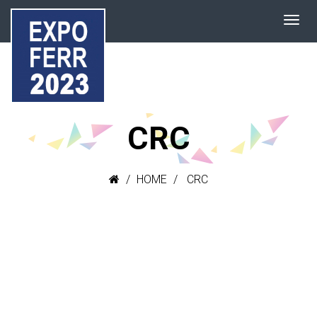
CRC
HOME
CRC