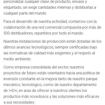
personalizar cualquier clase de producto, envase y
etiquetado, sin exigir cantidades mínimas y distribuirlas a
cualquier parte del mundo.
Para el desarrollo de nuestra actividad, contamos con la
colaboración de una red comercial compuesta por más de
500 distribuidores, repartidos por todo el mundo.
Nuestras instalaciones de producción están dotadas de los
últimos avances tecnológicos, siempre certificadas bajo
las normativas de calidad más exigentes y el respeto al
medio ambiente.
Como empresa consolidada del sector, nuestros
proyectos de futuro están orientados hacia una política de
inversión constante en la mejora tanto de nuestro parque
mecánico, tecnológico, como de nuestro departamento
de I+D+i, en aras de ofrecer a nuestros clientes los
productos más novedosos y las soluciones más eficaces
a sus necesidades.