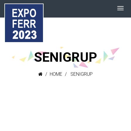
SENIGRUP
HOME
SENIGRUP