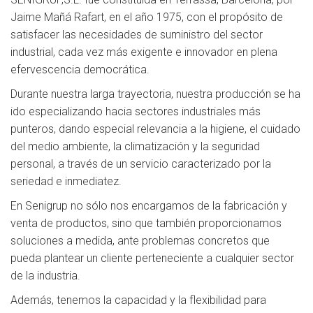
Jaime Mañá Rafart, en el año 1975, con el propósito de
satisfacer las necesidades de suministro del sector
industrial, cada vez más exigente e innovador en plena
efervescencia democrática.
Durante nuestra larga trayectoria, nuestra producción se ha
ido especializando hacia sectores industriales más
punteros, dando especial relevancia a la higiene, el cuidado
del medio ambiente, la climatización y la seguridad
personal, a través de un servicio caracterizado por la
seriedad e inmediatez.
En Senigrup no sólo nos encargamos de la fabricación y
venta de productos, sino que también proporcionamos
soluciones a medida, ante problemas concretos que
pueda plantear un cliente perteneciente a cualquier sector
de la industria.
Además, tenemos la capacidad y la flexibilidad para