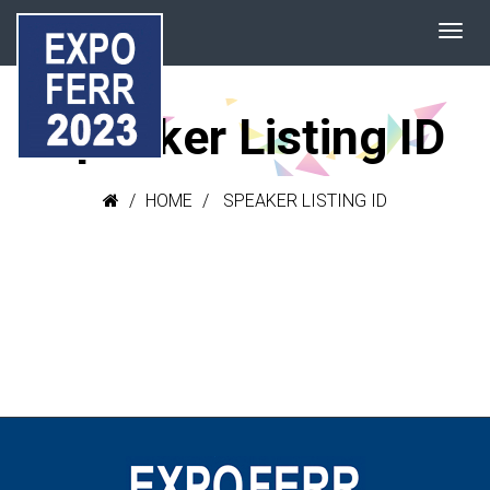
Speaker Listing ID
HOME
SPEAKER LISTING ID