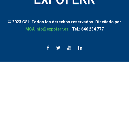
© 2023 GSI-
Todos los derechos reservados.
Diseñado por
MCA
info@expoferr.es
- Tel.: 646 234 777