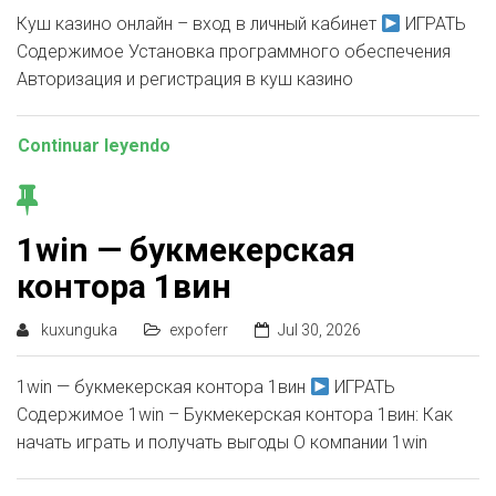
Куш казино онлайн – вход в личный кабинет
ИГРАТЬ
Содержимое Установка программного обеспечения
Авторизация и регистрация в куш казино
Continuar leyendo
1win — букмекерская
контора 1вин
kuxunguka
expoferr
Jul 30, 2026
1win — букмекерская контора 1вин
ИГРАТЬ
Содержимое 1win – Букмекерская контора 1вин: Как
начать играть и получать выгоды О компании 1win