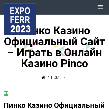
Пинко Казино
Официальный Сайт
– Играть в Онлайн
Казино Pinco
HOME
Пинко Казино Официальный