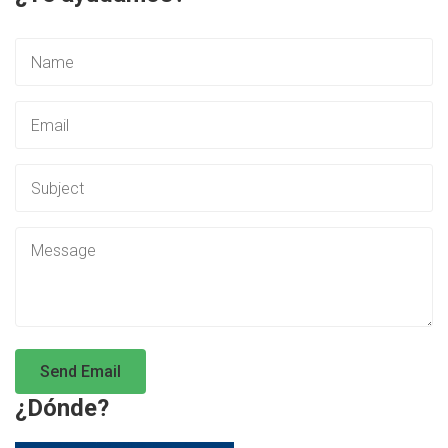
¿Dónde?