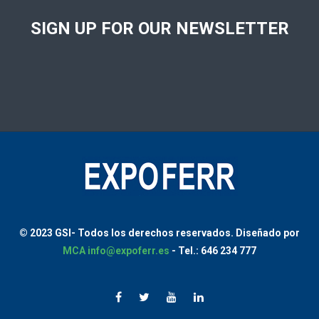
SIGN UP FOR OUR NEWSLETTER
© 2023 GSI-
Todos los derechos reservados.
Diseñado por
MCA
info@expoferr.es
- Tel.: 646 234 777