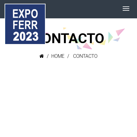
CONTACTO
HOME
CONTACTO