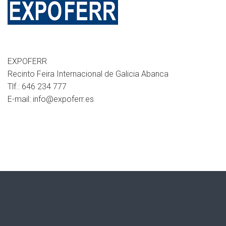
EXPOFERR
Recinto Feira Internacional de Galicia Abanca
Tlf.: 646 234 777
E-mail: info@expoferr.es