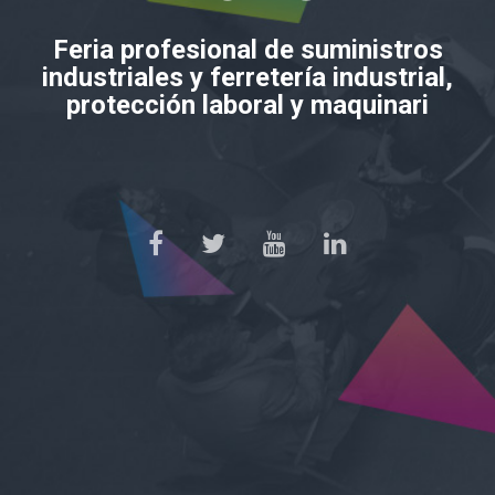
Feria profesional de suministros
industriales y ferretería industrial,
protección laboral y maquinari